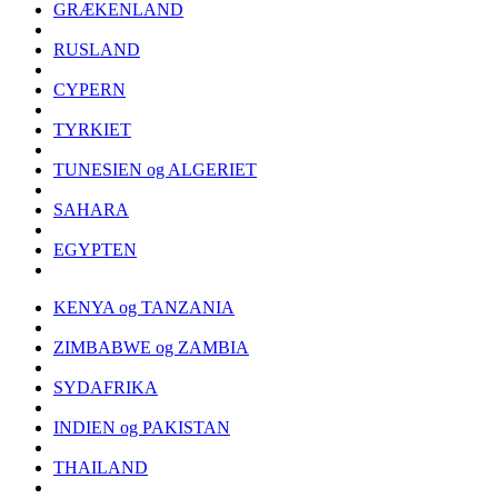
GRÆKENLAND
RUSLAND
CYPERN
TYRKIET
TUNESIEN og ALGERIET
SAHARA
EGYPTEN
KENYA og TANZANIA
ZIMBABWE og ZAMBIA
SYDAFRIKA
INDIEN og PAKISTAN
THAILAND