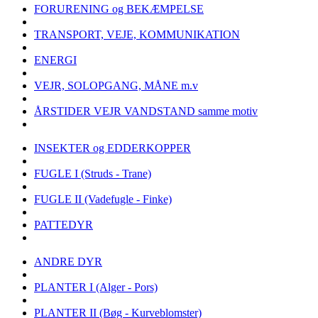
FORURENING og BEKÆMPELSE
TRANSPORT, VEJE, KOMMUNIKATION
ENERGI
VEJR, SOLOPGANG, MÅNE m.v
ÅRSTIDER VEJR VANDSTAND samme motiv
INSEKTER og EDDERKOPPER
FUGLE I (Struds - Trane)
FUGLE II (Vadefugle - Finke)
PATTEDYR
ANDRE DYR
PLANTER I (Alger - Pors)
PLANTER II (Bøg - Kurveblomster)