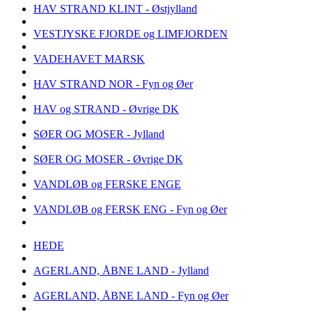
HAV STRAND KLINT - Østjylland
VESTJYSKE FJORDE og LIMFJORDEN
VADEHAVET MARSK
HAV STRAND NOR - Fyn og Øer
HAV og STRAND - Øvrige DK
SØER OG MOSER - Jylland
SØER OG MOSER - Øvrige DK
VANDLØB og FERSKE ENGE
VANDLØB og FERSK ENG - Fyn og Øer
HEDE
AGERLAND, ÅBNE LAND - Jylland
AGERLAND, ÅBNE LAND - Fyn og Øer