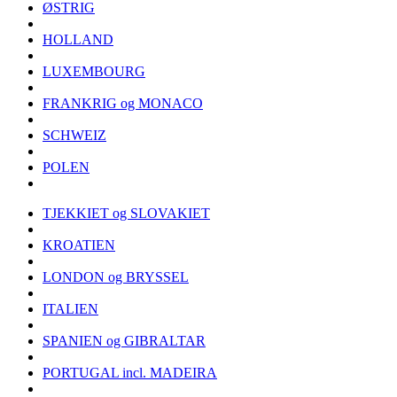
ØSTRIG
HOLLAND
LUXEMBOURG
FRANKRIG og MONACO
SCHWEIZ
POLEN
TJEKKIET og SLOVAKIET
KROATIEN
LONDON og BRYSSEL
ITALIEN
SPANIEN og GIBRALTAR
PORTUGAL incl. MADEIRA