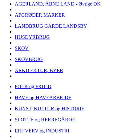
AGERLAND, ÅBNE LAND - Øvrige DK
AFGRØDER MARKER
LANDBRUG GÅRDE LANDSBY
HUSDYRBRUG
SKOV
SKOVBRUG
ARKITEKTUR, BYER
FOLK og FRITID
HAVE og HAVEARBEJDE
KUNST, KULTUR og HISTORIE
SLOTTE og HERREGÅRDE
ERHVERV og INDUSTRI