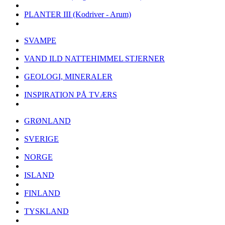
PLANTER III (Kodriver - Arum)
SVAMPE
VAND ILD NATTEHIMMEL STJERNER
GEOLOGI, MINERALER
INSPIRATION PÅ TVÆRS
GRØNLAND
SVERIGE
NORGE
ISLAND
FINLAND
TYSKLAND