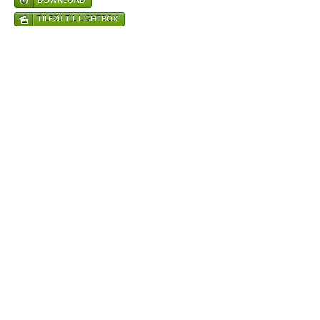
DOWNLOAD
TILFØJ TIL LIGHTBOX