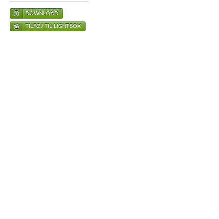
DOWNLOAD
TILFØJ TIL LIGHTBOX