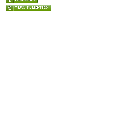
DOWNLOAD
TILFØJ TIL LIGHTBOX