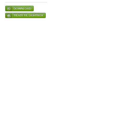
DOWNLOAD
TILFØJ TIL LIGHTBOX