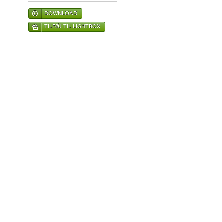
DOWNLOAD
TILFØJ TIL LIGHTBOX