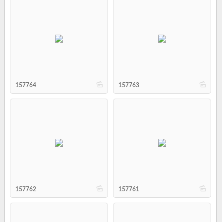
b
b
157764
157763
b
b
157762
157761