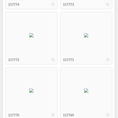
b
b
157774
157773
b
b
157772
157771
b
b
157770
157769