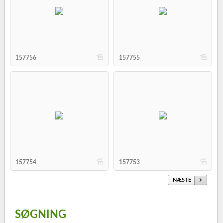
b
b
157756
157755
b
b
157754
157753
NÆSTE
SØGNING