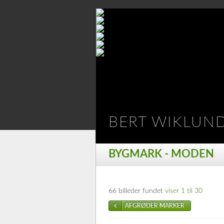
BERT WIKLUN
BYGMARK - MODEN
66 billeder fundet
viser 1 til 30
AFGRØDER MARKER