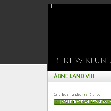
BERT WIKLUN
ÅBNE LAND VIII
19 billeder fundet
viser 1 til 30
ÅRSTIDER VEJR VANDSTAND SAM