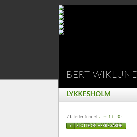
BERT WIKLUN
LYKKESHOLM
7 billeder fundet
viser 1 til 30
SLOTTE OG HERREGÅRDE