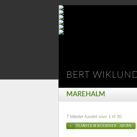
BERT WIKLUN
MAREHALM
7 billeder fundet
viser 1 til 30
PLANTER III (KODRIVER - ARUM)