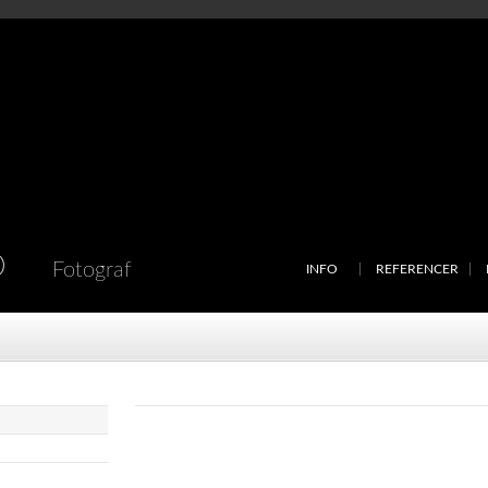
D
Fotograf
INFO
REFERENCER